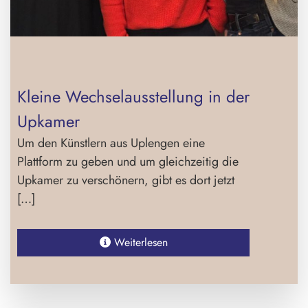
Kleine Wechselausstellung in der
Upkamer
Um den Künstlern aus Uplengen eine
Plattform zu geben und um gleichzeitig die
Upkamer zu verschönern, gibt es dort jetzt
[…]
Weiterlesen