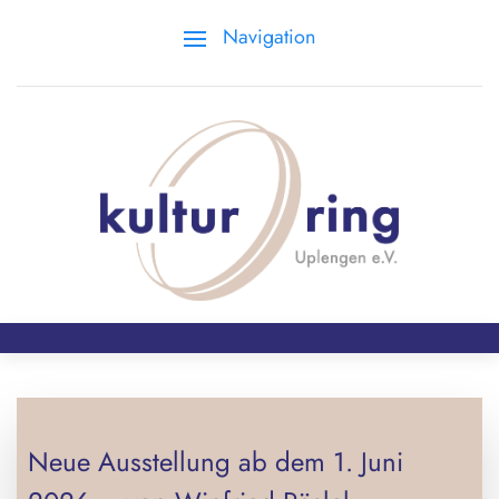
Navigation
Neue Ausstellung ab dem 1. Juni