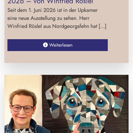
2026 – von Winfried Röslel
Seit dem 1. Juni 2026 ist in der Upkamer
eine neue Ausstellung zu sehen. Herr
Winfried Röslel aus Nordgeorgsfehn hat […]
Weiterlesen