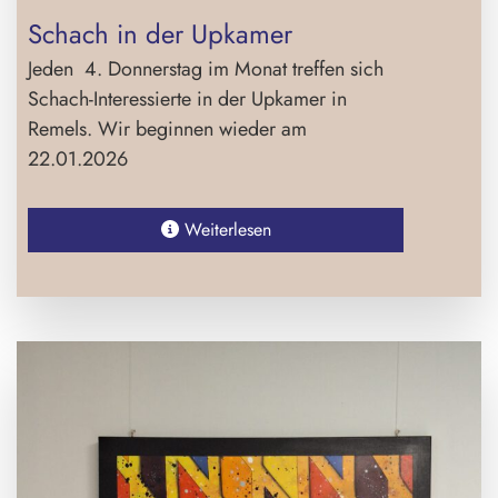
Schach in der Upkamer
Jeden 4. Donnerstag im Monat treffen sich
Schach-Interessierte in der Upkamer in
Remels. Wir beginnen wieder am
22.01.2026
Weiterlesen