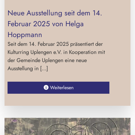
Neue Ausstellung seit dem 14.
Februar 2025 von Helga
Hoppmann
Seit dem 14. Februar 2025 präsentiert der
Kulturring Uplengen e.V. in Kooperation mit
der Gemeinde Uplengen eine neue
Ausstellung in […]
Weiterlesen