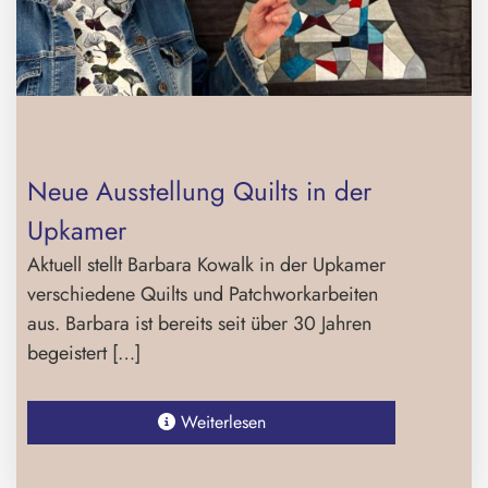
Neue Ausstellung Quilts in der
Upkamer
Aktuell stellt Barbara Kowalk in der Upkamer
verschiedene Quilts und Patchworkarbeiten
aus. Barbara ist bereits seit über 30 Jahren
begeistert […]
Weiterlesen