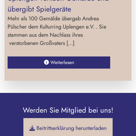
übergibt Spielgeräte
Mehr als 100 Gemälde übergab Andrea
Pülscher dem Kulturring Uplengen e.V. . Sie
stammen aus dem Nachlass ihres
verstorbenen Großvaters […]
Weiterlesen
Werden Sie Mitglied bei uns!
Beitrittserklärung herunterladen