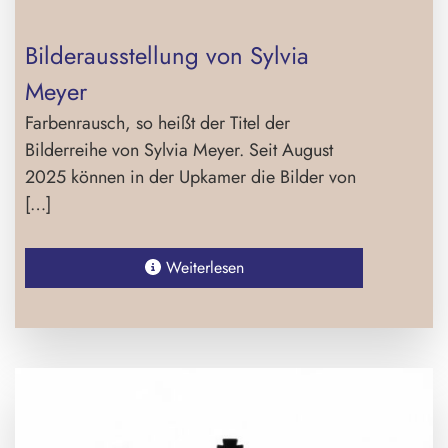
Bilderausstellung von Sylvia
Meyer
Farbenrausch, so heißt der Titel der
Bilderreihe von Sylvia Meyer. Seit August
2025 können in der Upkamer die Bilder von
[…]
Weiterlesen