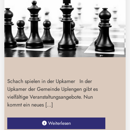
Schach spielen in der Upkamer In der
Upkamer der Gemeinde Uplengen gibt es
vielfältige Veranstaltungsangebote. Nun
kommt ein neues […]
Weiterlesen