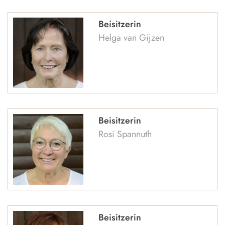
Beisitzerin
Helga van Gijzen
Beisitzerin
Rosi Spannuth
Beisitzerin