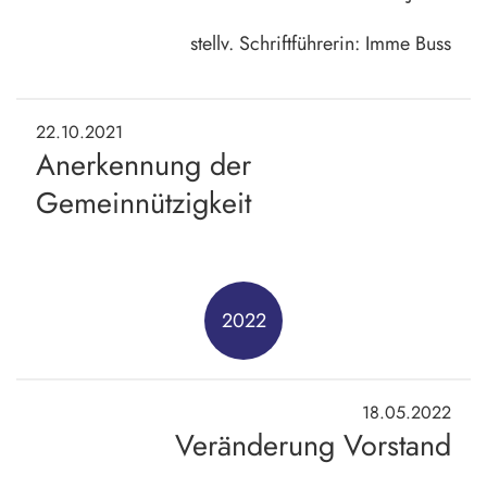
stellv. Schriftführerin: Imme Buss
22.10.2021
Anerkennung der
Gemeinnützigkeit
2022
18.05.2022
Veränderung Vorstand