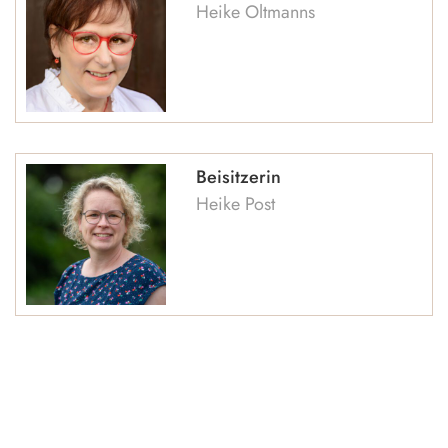
Heike Oltmanns
Beisitzerin
Heike Post