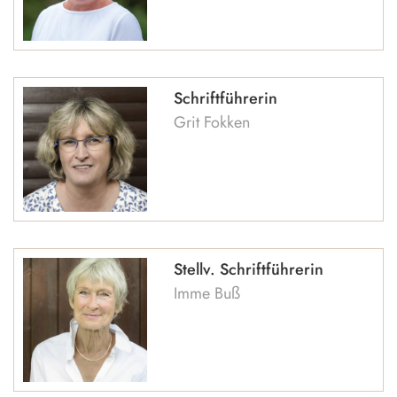
Schriftführerin
Grit Fokken
Stellv. Schriftführerin
Imme Buß