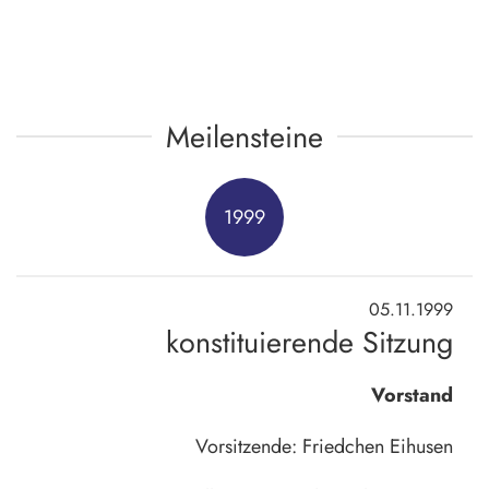
Meilensteine
1999
05.11.1999
konstituierende Sitzung
Vorstand
Vorsitzende: Friedchen Eihusen