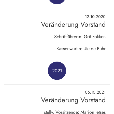
12.10.2020
Veränderung Vorstand
Schriftführerin: Grit Fokken
Kassenwartin: Ute de Buhr
2021
06.10.2021
Veränderung Vorstand
stellv. Vorsitzende: Marion Jetses