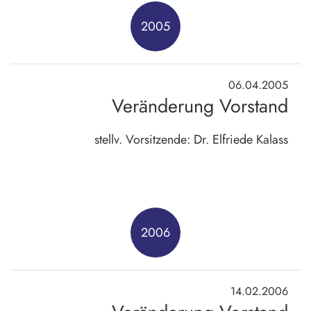
2005
06.04.2005
Veränderung Vorstand
stellv. Vorsitzende: Dr. Elfriede Kalass
2006
14.02.2006