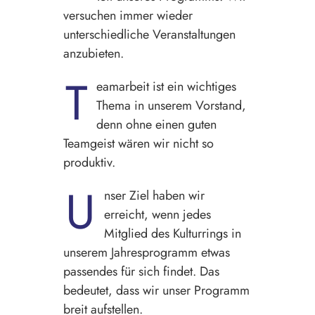
versuchen immer wieder
unterschiedliche Veranstaltungen
anzubieten.
T
eamarbeit ist ein wichtiges
Thema in unserem Vorstand,
denn ohne einen guten
Teamgeist wären wir nicht so
produktiv.
U
nser Ziel haben wir
erreicht, wenn jedes
Mitglied des Kulturrings in
unserem Jahresprogramm etwas
passendes für sich findet. Das
bedeutet, dass wir unser Programm
breit aufstellen.