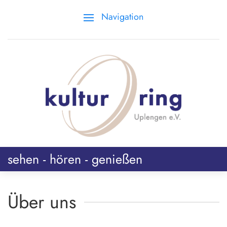
Navigation
sehen - hören - genießen
Über uns