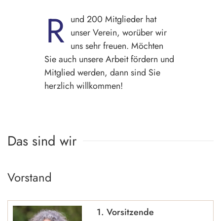
R
und 200 Mitglieder hat
unser Verein, worüber wir
uns sehr freuen. Möchten
Sie auch unsere Arbeit fördern und
Mitglied werden, dann sind Sie
herzlich willkommen!
Das sind wir
Vorstand
1. Vorsitzende