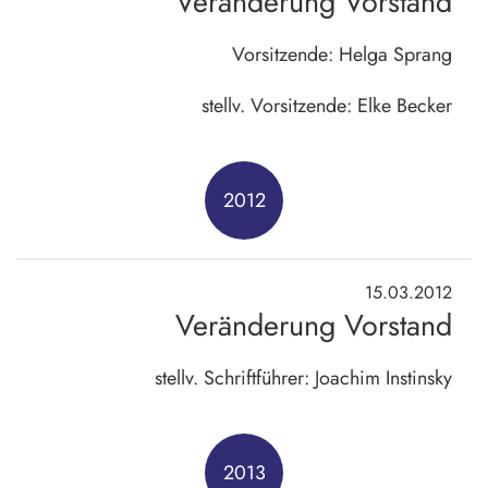
Veränderung Vorstand
Vorsitzende: Helga Sprang
stellv. Vorsitzende: Elke Becker
2012
15.03.2012
Veränderung Vorstand
stellv. Schriftführer: Joachim Instinsky
2013