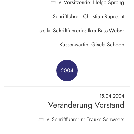
stellv. Vorsitzende: Helga Sprang
Schriftführer: Christian Ruprecht
stellv. Schriftführerin: Ikka Buss-Weber
Kassenwartin: Gisela Schoon
2004
15.04.2004
Veränderung Vorstand
stellv. Schriftführerin: Frauke Schweers