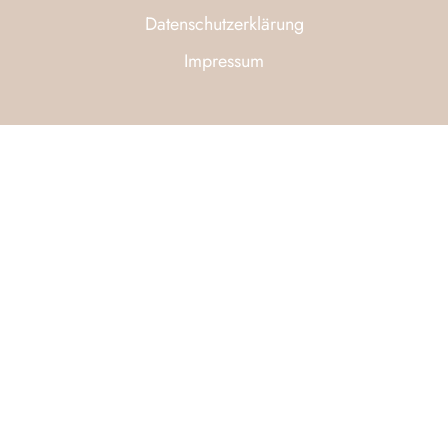
Datenschutzerklärung
Impressum