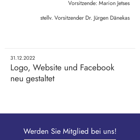
Vorsitzende: Marion Jetses
stellv. Vorsitzender Dr. Jürgen Dänekas
31.12.2022
Logo, Website und Facebook
neu gestaltet
Werden Sie Mitglied bei uns!