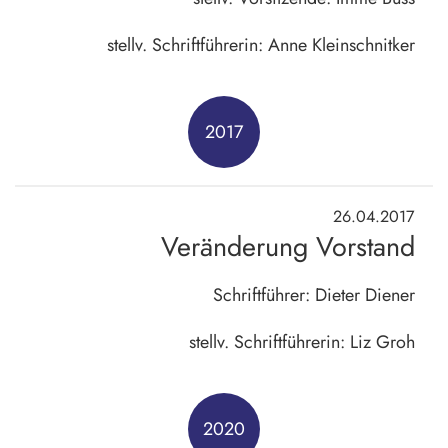
stellv. Schriftführerin: Anne Kleinschnitker
2017
26.04.2017
Veränderung Vorstand
Schriftführer: Dieter Diener
stellv. Schriftführerin: Liz Groh
2020