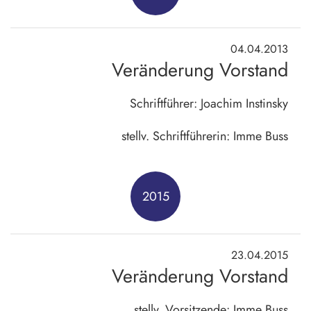
04.04.2013
Veränderung Vorstand
Schriftführer: Joachim Instinsky
stellv. Schriftführerin: Imme Buss
2015
23.04.2015
Veränderung Vorstand
stellv. Vorsitzende: Imme Buss