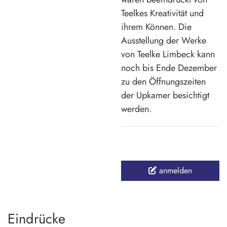
Teelkes Kreativität und
ihrem Können. Die
Ausstellung der Werke
von Teelke Limbeck kann
noch bis Ende Dezember
zu den Öffnungszeiten
der Upkamer besichtigt
werden.
anmelden
Eindrücke