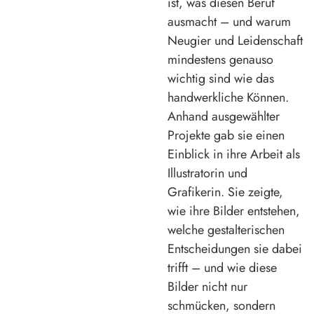
ist, was diesen Beruf
ausmacht – und warum
Neugier und Leidenschaft
mindestens genauso
wichtig sind wie das
handwerkliche Können.
Anhand ausgewählter
Projekte gab sie einen
Einblick in ihre Arbeit als
Illustratorin und
Grafikerin. Sie zeigte,
wie ihre Bilder entstehen,
welche gestalterischen
Entscheidungen sie dabei
trifft – und wie diese
Bilder nicht nur
schmücken, sondern