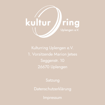
Kulturring Uplengen e.V.
1. Vorsitzende Marion Jetses
Seggenstr. 10
26670 Uplengen
Satzung
Datenschutzerklärung
Impressum