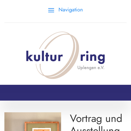
Navigation
Vortrag und
Ausstellung