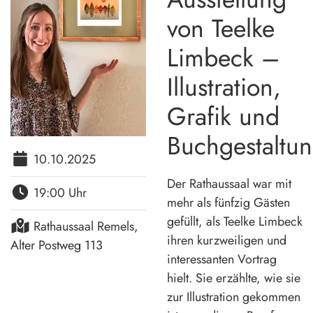
von Teelke
Limbeck –
Illustration,
Grafik und
Buchgestaltu
10.10.2025
Der Rathaussaal war mit
19:00 Uhr
mehr als fünfzig Gästen
gefüllt, als Teelke Limbeck
Rathaussaal Remels,
ihren kurzweiligen und
Alter Postweg 113
interessanten Vortrag
hielt. Sie erzählte, wie sie
zur Illustration gekommen