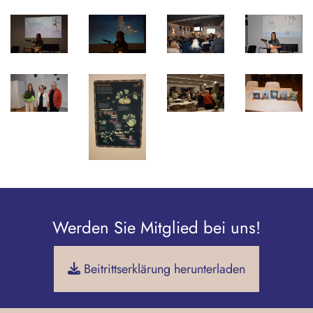
Werden Sie Mitglied bei uns!
Beitrittserklärung herunterladen