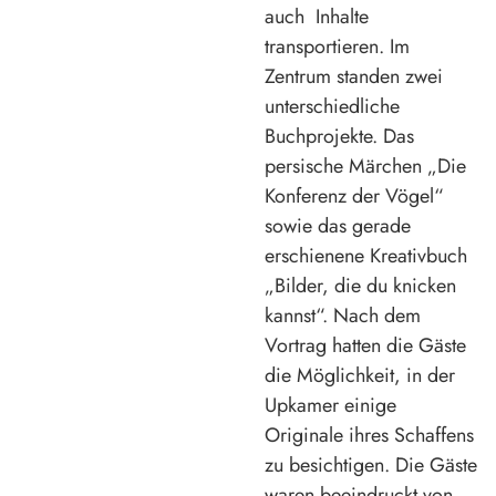
auch Inhalte
transportieren. Im
Zentrum standen zwei
unterschiedliche
Buchprojekte. Das
persische Märchen „Die
Konferenz der Vögel“
sowie das gerade
erschienene Kreativbuch
„Bilder, die du knicken
kannst“. Nach dem
Vortrag hatten die Gäste
die Möglichkeit, in der
Upkamer einige
Originale ihres Schaffens
zu besichtigen. Die Gäste
waren beeindruckt von