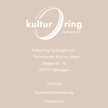
Kulturring Uplengen e.V.
1. Vorsitzende Marion Jetses
Seggenstr. 10
26670 Uplengen
Satzung
Datenschutzerklärung
Impressum