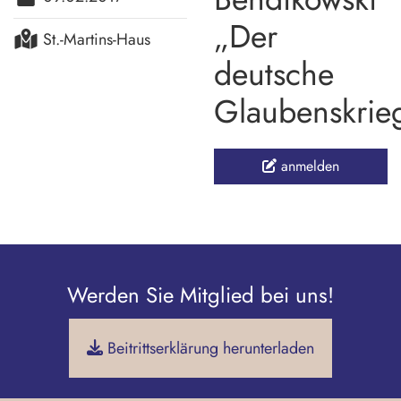
„Der
St.-Martins-Haus
deutsche
Glaubenskrie
anmelden
Werden Sie Mitglied bei uns!
Beitrittserklärung herunterladen