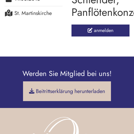
Panflötenkonz
St. Martinskirche
anmelden
Werden Sie Mitglied bei uns!
Beitrittserklärung herunterladen