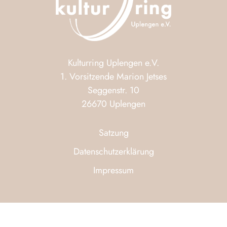
Kulturring Uplengen e.V.
1. Vorsitzende Marion Jetses
Seggenstr. 10
26670 Uplengen
Satzung
Datenschutzerklärung
Impressum