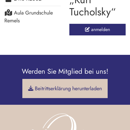
Tucholsky“
Aula Grundschule
Remels
anmelden
Werden Sie Mitglied bei uns!
Beitrittserklärung herunterladen