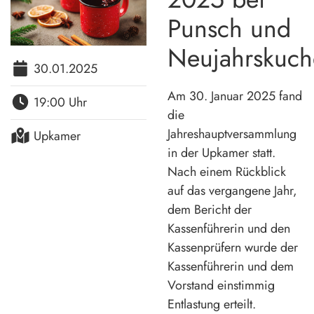
Punsch und
Neujahrskuc
30.01.2025
Am 30. Januar 2025 fand
19:00 Uhr
die
Jahreshauptversammlung
Upkamer
in der Upkamer statt.
Nach einem Rückblick
auf das vergangene Jahr,
dem Bericht der
Kassenführerin und den
Kassenprüfern wurde der
Kassenführerin und dem
Vorstand einstimmig
Entlastung erteilt.