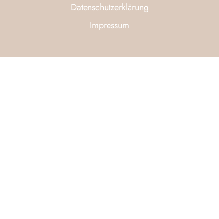
Datenschutzerklärung
Impressum