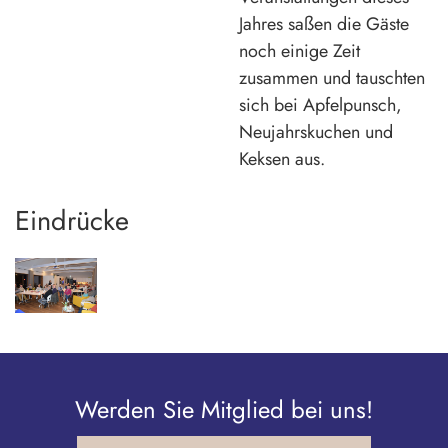
Jahres saßen die Gäste
noch einige Zeit
zusammen und tauschten
sich bei Apfelpunsch,
Neujahrskuchen und
Keksen aus.
Eindrücke
Werden Sie Mitglied bei uns!