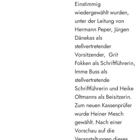
Einstimmig
wiedergewählt wurden,
unter der Leitung von
Hermann Peper, Jürgen
Dänekas als
stellvertretender
Vorsitzender, Grit
Fokken als Schriftführerin,
Imme Buss als
stellvertretende
Schriftführerin und Heike
Oltmanns als Beisitzerin.
Zum neuen Kassenprüfer
wurde Heiner Mesch
gewählt. Nach einer
Vorschau auf die
Veranstaltungen dieses