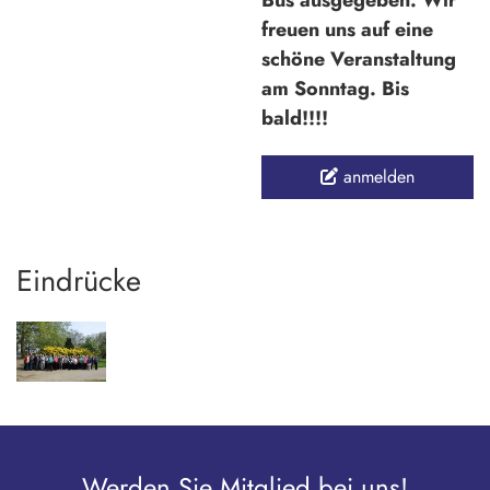
Bus ausgegeben. Wir
freuen uns auf eine
schöne Veranstaltung
am Sonntag. Bis
bald!!!!
anmelden
Eindrücke
Werden Sie Mitglied bei uns!