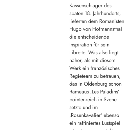
Kassenschlager des
späten 18. Jahrhunderts,
lieferten dem Romanisten
Hugo von Hofmannsthal
die entscheidende
Inspiration für sein
Libretto. Was also liegt
näher, als mit diesem
Werk ein französisches
Regieteam zu betrauen,
das in Oldenburg schon
Rameaus ‚Les Paladins‘
pointenreich in Szene
setzte und im
‚Rosenkavalier‘ ebenso
ein raffiniertes Lustspiel