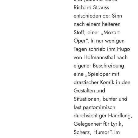
Richard Strauss
entschieden der Sinn
nach einem heiteren
Stoff, einer „Mozart-
Oper“. In nur wenigen
Tagen schrieb ihm Hugo
von Hofmannsthal nach
eigener Beschreibung
eine „Spieloper mit
drastischer Komik in den
Gestalten und
Situationen, bunter und
fast pantomimisch
durchsichtiger Handlung,
Gelegenheit für Lyrik,
Scherz, Humor“. Im