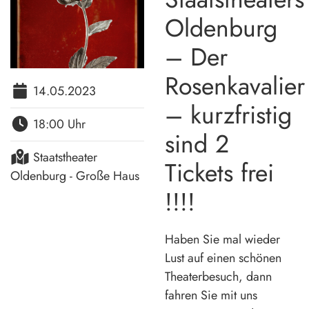
Oldenburg
– Der
Rosenkavalier
14.05.2023
– kurzfristig
18:00 Uhr
sind 2
Staatstheater
Tickets frei
Oldenburg - Große Haus
!!!!
Haben Sie mal wieder
Lust auf einen schönen
Theaterbesuch, dann
fahren Sie mit uns