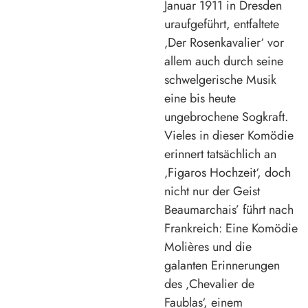
Januar 1911 in Dresden
uraufgeführt, entfaltete
‚Der Rosenkavalier‘ vor
allem auch durch seine
schwelgerische Musik
eine bis heute
ungebrochene Sogkraft.
Vieles in dieser Komödie
erinnert tatsächlich an
‚Figaros Hochzeit‘, doch
nicht nur der Geist
Beaumarchais’ führt nach
Frankreich: Eine Komödie
Molières und die
galanten Erinnerungen
des ‚Chevalier de
Faublas‘, einem