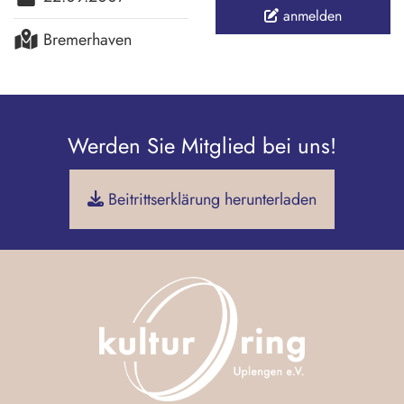
anmelden
Bremerhaven
Werden Sie Mitglied bei uns!
Beitrittserklärung herunterladen