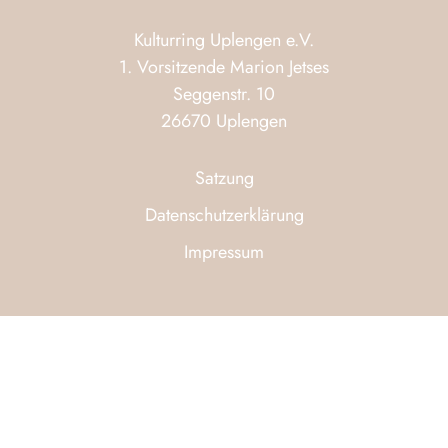
Kulturring Uplengen e.V.
1. Vorsitzende Marion Jetses
Seggenstr. 10
26670 Uplengen
Satzung
Datenschutzerklärung
Impressum