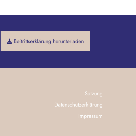
Beitrittserklärung herunterladen
Satzung
Datenschutzerklärung
Impressum