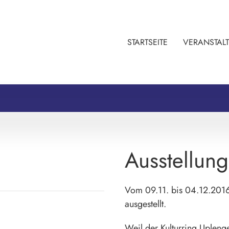
STARTSEITE
VERANSTAL
Ausstellung
Vom 09.11. bis 04.12.2016
ausgestellt.
Weil der Kulturring Upleng