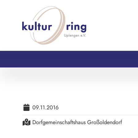
09.11.2016
Dorfgemeinschaftshaus Großoldendorf