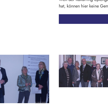
hat, können hier keine Gem