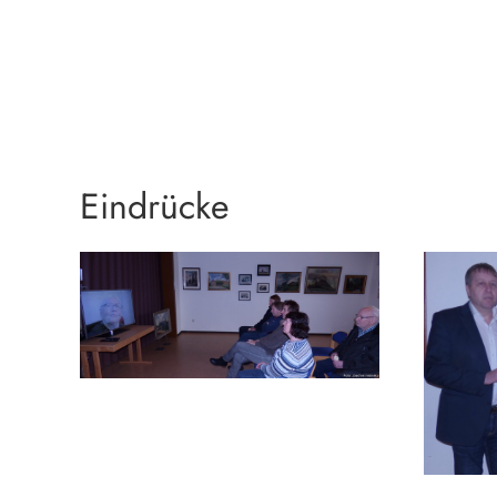
Eindrücke