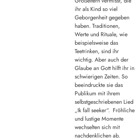
Großeltern vermisst, die
ihr als Kind so viel
Geborgenheit gegeben
haben. Traditionen,
Werte und Rituale, wie
beispielsweise das
Teetrinken, sind ihr
wichtig. Aber auch der
Glaube an Gott hilft ihr in
schwierigen Zeiten. So
beeindruckte sie das
Publikum mit ihrem
selbstgeschriebenen Lied
„Ik fall seeker“. Fröhliche
und lustige Momente
wechselten sich mit
nachdenklichen ab.