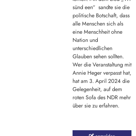
sünd een“ sandte sie die
politische Botschaft, dass
alle Menschen sich als
eine Menschheit ohne
Nation und
unterschiedlichen
Glauben sehen sollten.
Wer die Veranstaltung mit
Annie Heger verpasst hat,
hat am 3. April 2024 die
Gelegenheit, auf dem
roten Sofa des NDR mehr
über sie zu erfahren.