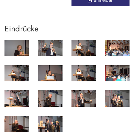
anmelden
Eindrücke