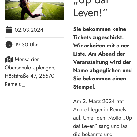
Leven!“
Sie bekommen keine
02.03.2024
Tickets zugeschickt.
19:30 Uhr
Wir arbeiten mit einer
Liste. Am Abend der
Mensa der
Veranstaltung wird der
Oberschule Uplengen,
Name abgeglichen und
Höststraße 47, 26670
Sie bekommen einen
Remels _
Stempel.
Am 2. März 2024 trat
Annie Heger in Remels
auf. Unter dem Motto „Up
dat Leven“ sang und las
die bekannte und