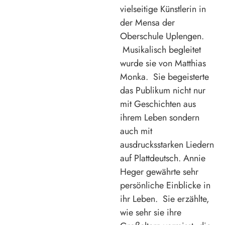
vielseitige Künstlerin in
der Mensa der
Oberschule Uplengen.
Musikalisch begleitet
wurde sie von Matthias
Monka. Sie begeisterte
das Publikum nicht nur
mit Geschichten aus
ihrem Leben sondern
auch mit
ausdrucksstarken Liedern
auf Plattdeutsch. Annie
Heger gewährte sehr
persönliche Einblicke in
ihr Leben. Sie erzählte,
wie sehr sie ihre