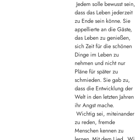
Jedem solle bewusst sein,
dass das Leben jederzeit
zu Ende sein könne. Sie
appellierte an die Gäste,
das Leben zu genießen,
sich Zeit für die schönen
Dinge im Leben zu
nehmen und nicht nur
Pläne für später zu
schmieden. Sie gab zu,
dass die Entwicklung der
Welt in den letzten Jahren
ihr Angst mache.
Wichtig sei, miteinander
zu reden, fremde
Menschen kennen zu
lernen. Mit dem Lied „Wi