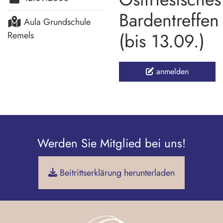
Bardentreffen
Aula Grundschule
(bis 13.09.)
Remels
anmelden
Werden Sie Mitglied bei uns!
Beitrittserklärung herunterladen