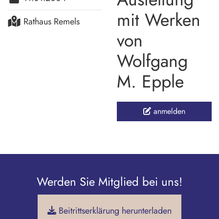
mit Werken
Rathaus Remels
von
Wolfgang
M. Epple
anmelden
Werden Sie Mitglied bei uns!
Beitrittserklärung herunterladen